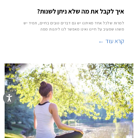
איך לקבל את מה שלא ניתן לשנות?
למרות שלכל אחד מאיתנו יש גם דברים טובים בחיים, תמיד יש
משהו שמעיב על חיינו ואינו מאפשר לנו ליהנות ממה
קרא עוד ←