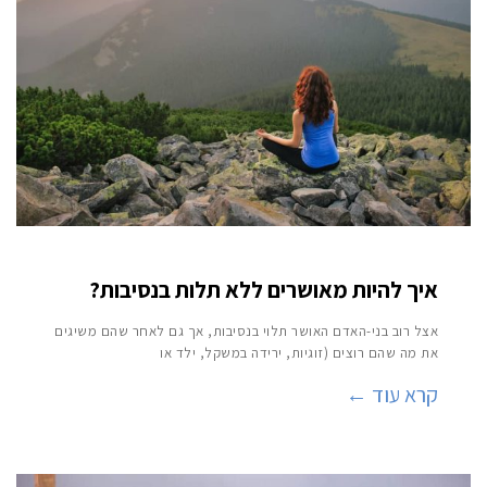
איך להיות מאושרים ללא תלות בנסיבות?
אצל רוב בני-האדם האושר תלוי בנסיבות, אך גם לאחר שהם משיגים
את מה שהם רוצים (זוגיות, ירידה במשקל, ילד או
קרא עוד ←