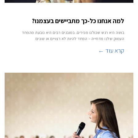
למה אנחנו כל-כך מתביישים בעצמנו?
בושה היא רגש שכולנו מכירים. במובנים רבים היא נובעת מהפחד
העמוק שלנו מדחייה – הפחד להיות לא רצויים או שונים
קרא עוד ←