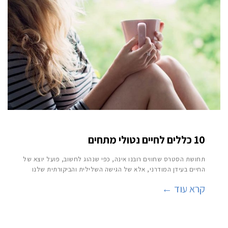
10 כללים לחיים נטולי מתחים
תחושת הסטרס שחווים רובנו אינה, כפי שנהוג לחשוב, פועל יוצא של
החיים בעידן המודרני, אלא של הגישה השלילית והביקורתית שלנו
קרא עוד ←