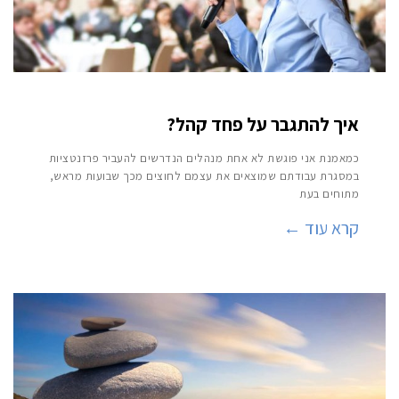
איך להתגבר על פחד קהל?
כמאמנת אני פוגשת לא אחת מנהלים הנדרשים להעביר פרזנטציות
במסגרת עבודתם שמוצאים את עצמם לחוצים מכך שבועות מראש,
מתוחים בעת
קרא עוד ←