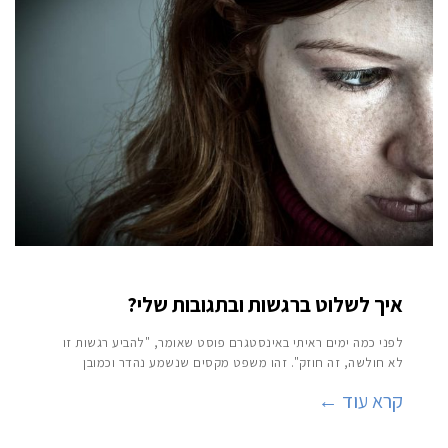
איך לשלוט ברגשות ובתגובות שלי?
לפני כמה ימים ראיתי באינסטגרם פוסט שאומר, "להביע רגשות זו
לא חולשה, זה חוזק". זהו משפט מקסים שנשמע נהדר וכמובן
קרא עוד ←