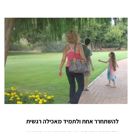
להשתחרר אחת ולתמיד מאכילה רגשית