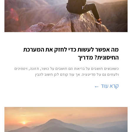
מה אפשר לעשות כדי לחזק את המערכת
החיסונית? מדריך
כשאנשים חושבים על בריאות הם חושבים על כושר, תזונה, ויטמינים
ולעתים גם על מדיטציה. אך עוד קודם לכן חשוב להבין
קרא עוד ←