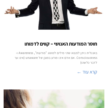
חוסר המודעות האנושי – קווים לדמותו
באנגלית ניתן למצוא שתי מילים למושג "מודעות", Awareness ו-
Consciousness. אם אדם אינו מודע במובן של unaware (אינו ער
לדבר כלשהו)
קרא עוד ←