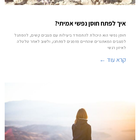
איך לפתח חוסן נפשי אמיתי?
חוסן נפשי הוא היכולת להתמודד ביעילות עם מצבים קשים, להסתגל
למצבים המאתגרים שהחיים מזמנים לפתחנו, ולשוב לאחר טלטלה
לאיזון רגשי
קרא עוד ←