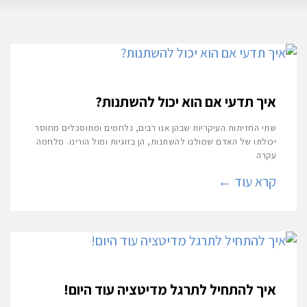
איך תדעי אם הוא יכול להשתנות?
שתי החזיתות העיקריות שבהן אנו רבים, נלחמים ומתוסכלים מחוסר
יכולתו של האדם שמולנו להשתנות, הן בזוגיות ומול הורינו. מלחמה
עקרה
קרא עוד ←
איך להתחיל לתרגל מדיטציה עוד היום!