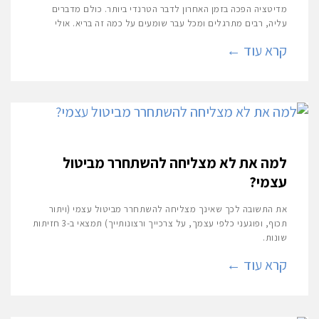
מדיטציה הפכה בזמן האחרון לדבר הטרנדי ביותר. כולם מדברים
עליה, רבים מתרגלים ומכל עבר שומעים על כמה זה בריא. אולי
קרא עוד ←
למה את לא מצליחה להשתחרר מביטול
עצמי?
את התשובה לכך שאינך מצליחה להשתחרר מביטול עצמי (ויתור
תכוף, ופוגעני כלפי עצמך, על צרכייך ורצונותייך) תמצאי ב-3 חזיתות
שונות.
קרא עוד ←