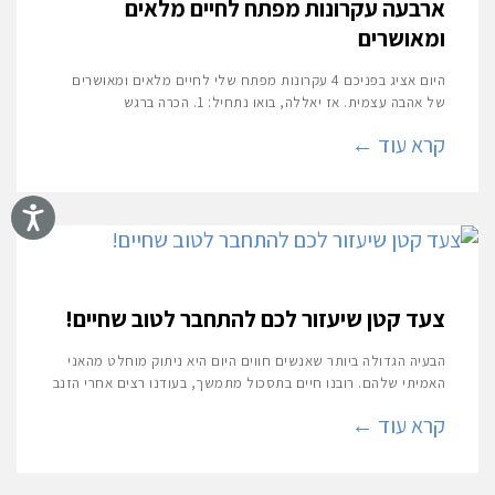
ארבעה עקרונות מפתח לחיים מלאים
ומאושרים
היום אציג בפניכם 4 עקרונות מפתח שלי לחיים מלאים ומאושרים
של אהבה עצמית. אז יאללה, בואו נתחיל: 1. הכרה ברגש
קרא עוד ←
צעד קטן שיעזור לכם להתחבר לטוב שחיים!
הבעיה הגדולה ביותר שאנשים חווים היום היא ניתוק מוחלט מהאני
האמיתי שלהם. רובנו חיים בתסכול מתמשך, בעודנו רצים אחרי הזנב
קרא עוד ←