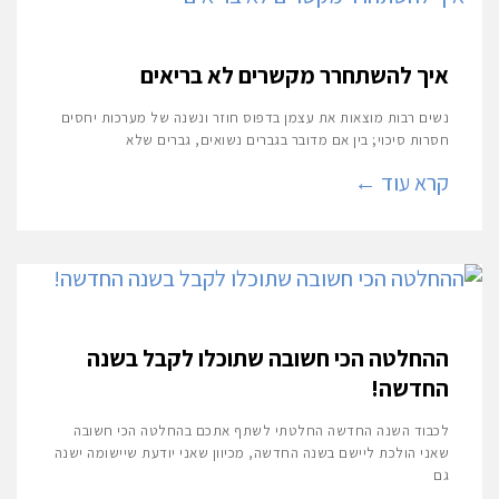
איך להשתחרר מקשרים לא בריאים
נשים רבות מוצאות את עצמן בדפוס חוזר ונשנה של מערכות יחסים
חסרות סיכוי; בין אם מדובר בגברים נשואים, גברים שלא
קרא עוד ←
ההחלטה הכי חשובה שתוכלו לקבל בשנה
החדשה!
לכבוד השנה החדשה החלטתי לשתף אתכם בהחלטה הכי חשובה
שאני הולכת ליישם בשנה החדשה, מכיוון שאני יודעת שיישומה ישנה
גם