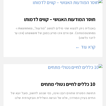
חוסר המודעות האנושי – קווים לדמותו
באנגלית ניתן למצוא שתי מילים למושג "מודעות", Awareness ו-
Consciousness. אם אדם אינו מודע במובן של unaware (אינו ער
לדבר כלשהו)
קרא עוד ←
10 כללים לחיים נטולי מתחים
תחושת הסטרס שחווים רובנו אינה, כפי שנהוג לחשוב, פועל יוצא של
החיים בעידן המודרני, אלא של הגישה השלילית והביקורתית שלנו