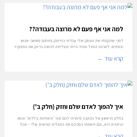
למה אני אף פעם לא מרוצה בעבודה??
לפני שהקמתי את העסק שלי עבדתי בהייטק בתחום משאבי אנוש
וכספים. למרבה המזל תמיד הייתי מצליחה להשיג בדיוק את התפקיד
קרא עוד ←
איך להפוך לאדם שלם וחזק (חלק ב')
בחלק הראשון של הכתבה סיפרתי לכם מהי 'היאחזות בילדות' וכמה
הרסנית היא, וגם חשפתי בפניכם את התגלית האישית שלי – שכל
קרא עוד ←