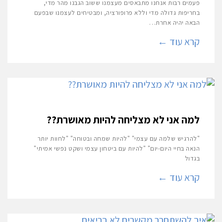
פעמים רבות אנחנו מתבאסים מעצמנו ששוב הגבנו מהר מדי,
בחריפות גדולה מדי וללא פרופורציה, ומבטיחים לעצמנו שבפעם
הבאה יהיה אחרת…
קרא עוד ←
למה אני לא מצליחה להיות מאושרת??
"להרגיש שלמה עם עצמי" "להיות שמחה ובטוחה" "לחוות יותר
הנאה בחיי היום-יום" "להיות עם ביטחון עצמי ושקט נפשי אמיתי"
בגדול
קרא עוד ←