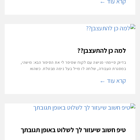
קרא עוד ←
למה כן להתעצבן??
בדיוק סיימתי פגישה עם לקוח שסיפר לי את הסיפור הבא: מישהי,
במסגרת העבודה, שלחה לו מייל בעל נימה מבטלת. כשהוא
קרא עוד ←
טיפ חשוב שיעזור לך לשלוט באופן תגובתך