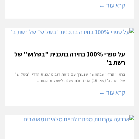
קרא עוד ←
על ספרי 100% בחירה בתכנית "בשלוש" של
רשת ב'
בראיון הרדיו שבהמשך שנערך עם ליאת רגב מתכנית הרדיו "בשלוש"
של רשת ב' (מאי 16) אני נותנת מענה לשאלות הבאות:
קרא עוד ←