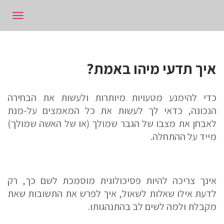
תפרי
איך תדעי מיהו באמת?
כדי להימנע מטעויות מיותרות ולעשות את הבחירה
הנכונה, כדאי לך לעשות את כל המאמצים על-מנת
לאבחן את מצבו של הגבר שמולך (או של האשה שמולך)
מייד על ההתחלה.
אינך צריכה להיות פסיכולוגית מוסמכת לשם כך, רק
לדעת אילו שאלות לשאול, איך לפרש את התשובות שאת
מקבלת ולמה לשים לב בהתנהגותו.