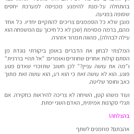
בהתחלה על-מנת להימנע מכניסה למערכת יחסים
שסופה בפגיעה.
מובן שלא כל הסממנים צריכים להתקיים יחדיו. כל אחד
מהם, ברמה מסוימת (שכן לא כל חיכוך עם המשפחה הוא
עילה לבהלה), מהווה תמרור אזהרה.
המלצתי לבחון את הדברים באופן ביקורתי נוגדת מן
הסתם קולות אחרים שחוזרים ואומרים: "אל תהיי בררנית"
ו"מה את עושה עניין?" לכן חשוב שתזכרי שאדם פגוע
פוגע. הוא לא עושה זאת כי הוא רע, הוא עושה זאת מתוך
כאב וחוסר שליטה.
ועוד משהו קטן, השיחה לא צריכה להיראות כחקירה. אם
תגלי סקרנות אמיתית, האדם השני יפתח.
בהצלחה!
אהבתם? מוזמנים לשתף