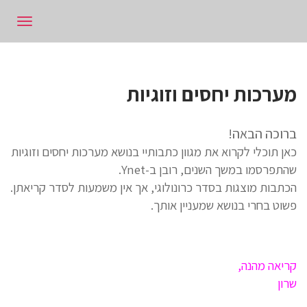
תפרי
מערכות יחסים וזוגיות
ברוכה הבאה!
כאן תוכלי לקרוא את מגוון כתבותיי בנושא מערכות יחסים וזוגיות
שהתפרסמו במשך השנים, רובן ב-Ynet.
הכתבות מוצגות בסדר כרונולוגי, אך אין משמעות לסדר קריאתן.
פשוט בחרי בנושא שמעניין אותך.
קריאה מהנה,
שרון