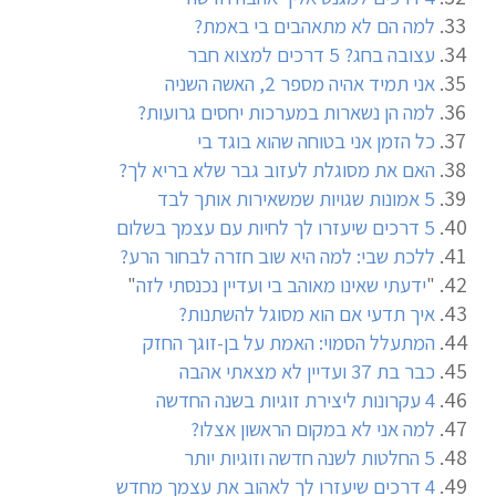
למה הם לא מתאהבים בי באמת?
עצובה בחג? 5 דרכים למצוא חבר
אני תמיד אהיה מספר 2, האשה השניה
למה הן נשארות במערכות יחסים גרועות?
כל הזמן אני בטוחה שהוא בוגד בי
האם את מסוגלת לעזוב גבר שלא בריא לך?
5 אמונות שגויות שמשאירות אותך לבד
5 דרכים שיעזרו לך לחיות עם עצמך בשלום
ללכת שבי: למה היא שוב חזרה לבחור הרע?
"
ידעתי שאינו מאוהב בי ועדיין נכנסתי לזה
"
איך תדעי אם הוא מסוגל להשתנות?
המתעלל הסמוי: האמת על בן-זוגך החזק
כבר בת 37 ועדיין לא מצאתי אהבה
4 עקרונות ליצירת זוגיות בשנה החדשה
למה אני לא במקום הראשון אצלו?
5 החלטות לשנה חדשה וזוגיות יותר
4 דרכים שיעזרו לך לאהוב את עצמך מחדש